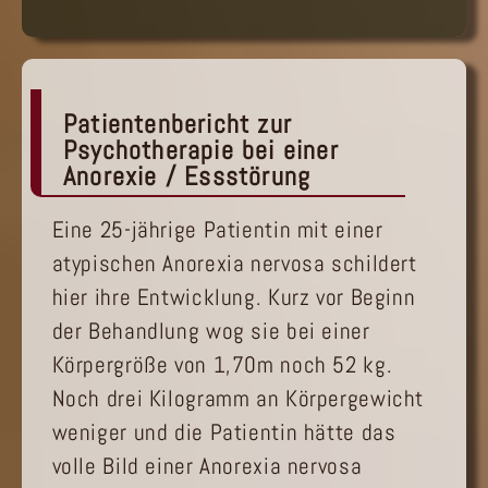
Patientenbericht zur
Psychotherapie bei einer
Anorexie / Essstörung
Eine 25-jährige Patientin mit einer
atypischen Anorexia nervosa schildert
hier ihre Entwicklung. Kurz vor Beginn
der Behandlung wog sie bei einer
Körpergröße von 1,70m noch 52 kg.
Noch drei Kilogramm an Körpergewicht
weniger und die Patientin hätte das
volle Bild einer Anorexia nervosa