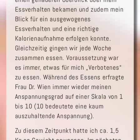
Essverhalten bekamen und zudem mein
Blick für ein ausgewogenes
Essverhalten und eine richtige
Kalorienaufnahme erfolgen konnte.
Gleichzeitig gingen wir jede Woche
zusammen essen. Voraussetzung war
es immer, etwas für mich „Verbotenes“
zu essen. Während des Essens erfragte
Frau Dr. Wien immer wieder meinen
Anspannungsgrad auf einer Skala von 1
bis 10 (10 bedeutete eine kaum
auszuhaltende Anspannung).
Zu diesem Zeitpunkt hatte ich ca. 1,5