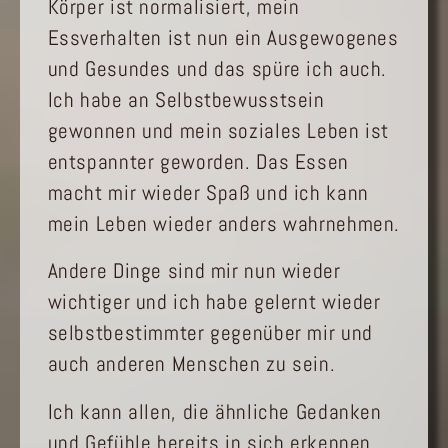
Körper ist normalisiert, mein
Essverhalten ist nun ein Ausgewogenes
und Gesundes und das spüre ich auch.
Ich habe an Selbstbewusstsein
gewonnen und mein soziales Leben ist
entspannter geworden. Das Essen
macht mir wieder Spaß und ich kann
mein Leben wieder anders wahrnehmen.
Andere Dinge sind mir nun wieder
wichtiger und ich habe gelernt wieder
selbstbestimmter gegenüber mir und
auch anderen Menschen zu sein.
Ich kann allen, die ähnliche Gedanken
und Gefühle bereits in sich erkennen