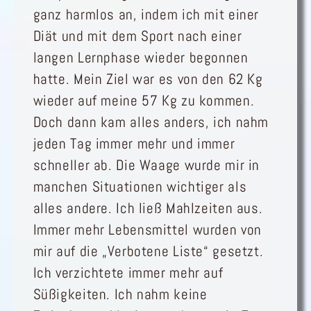
ganz harmlos an, indem ich mit einer
Diät und mit dem Sport nach einer
langen Lernphase wieder begonnen
hatte. Mein Ziel war es von den 62 Kg
wieder auf meine 57 Kg zu kommen.
Doch dann kam alles anders, ich nahm
jeden Tag immer mehr und immer
schneller ab. Die Waage wurde mir in
manchen Situationen wichtiger als
alles andere. Ich ließ Mahlzeiten aus.
Immer mehr Lebensmittel wurden von
mir auf die „Verbotene Liste“ gesetzt.
Ich verzichtete immer mehr auf
Süßigkeiten. Ich nahm keine