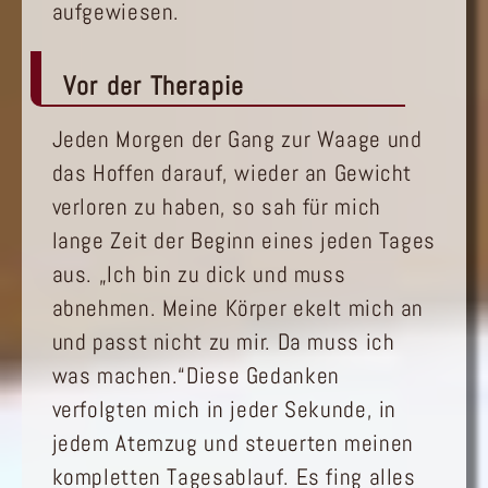
aufgewiesen.
Vor der Therapie
Jeden Morgen der Gang zur Waage und
das Hoffen darauf, wieder an Gewicht
verloren zu haben, so sah für mich
lange Zeit der Beginn eines jeden Tages
aus. „Ich bin zu dick und muss
abnehmen. Meine Körper ekelt mich an
und passt nicht zu mir. Da muss ich
was machen.“Diese Gedanken
verfolgten mich in jeder Sekunde, in
jedem Atemzug und steuerten meinen
kompletten Tagesablauf. Es fing alles