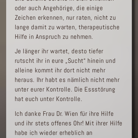
oder auch Angehörige, die einige
Zeichen erkennen, nur raten, nicht zu
lange damit zu warten, therapeutische
Hilfe in Anspruch zu nehmen.
Je länger ihr wartet, desto tiefer
rutscht ihr in eure „Sucht“ hinein und
alleine kommt ihr dort nicht mehr
heraus. Ihr habt es nämlich nicht mehr
unter eurer Kontrolle. Die Essstörung
hat euch unter Kontrolle.
Ich danke Frau Dr. Wien für ihre Hilfe
und ihr stets offenes Ohr! Mit ihrer Hilfe
habe ich wieder erheblich an