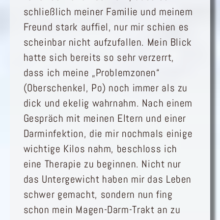
schließlich meiner Familie und meinem
Freund stark auffiel, nur mir schien es
scheinbar nicht aufzufallen. Mein Blick
hatte sich bereits so sehr verzerrt,
dass ich meine „Problemzonen“
(Oberschenkel, Po) noch immer als zu
dick und ekelig wahrnahm. Nach einem
Gespräch mit meinen Eltern und einer
Darminfektion, die mir nochmals einige
wichtige Kilos nahm, beschloss ich
eine Therapie zu beginnen. Nicht nur
das Untergewicht haben mir das Leben
schwer gemacht, sondern nun fing
schon mein Magen-Darm-Trakt an zu