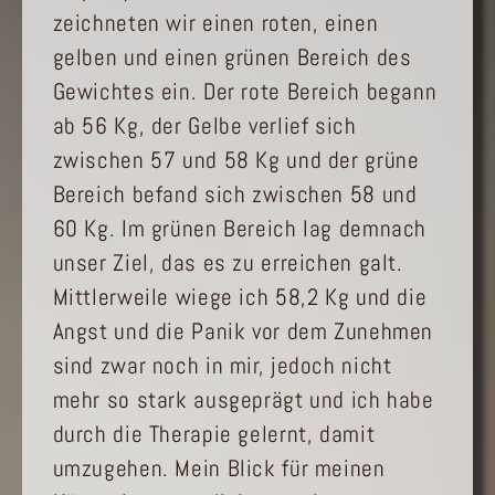
zeichneten wir einen roten, einen
gelben und einen grünen Bereich des
Gewichtes ein. Der rote Bereich begann
ab 56 Kg, der Gelbe verlief sich
zwischen 57 und 58 Kg und der grüne
Bereich befand sich zwischen 58 und
60 Kg. Im grünen Bereich lag demnach
unser Ziel, das es zu erreichen galt.
Mittlerweile wiege ich 58,2 Kg und die
Angst und die Panik vor dem Zunehmen
sind zwar noch in mir, jedoch nicht
mehr so stark ausgeprägt und ich habe
durch die Therapie gelernt, damit
umzugehen. Mein Blick für meinen