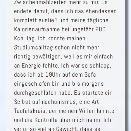
Zwischenmahlzeiten mehr zu mir. Es
endete damit, dass ich das Abendessen
komplett ausließ und meine tägliche
Kalorienaufnahme bei ungefähr 900
Kcal lag. Ich konnte meinen
Studiumsalltag schon nicht mehr
richtig bewältigen, weil es mir einfach
an Energie fehlte. Ich war so schlapp,
dass ich ab 19Uhr auf dem Sofa
eingeschlafen bin und bis morgens
durchgeschlafen habe. Es startete ein
Selbstlaufmechanismus, eine Art
Teufelskreis, der meinen Willen lähmte
und die Kontrolle über mich nahm. Ich
verlor so viel an Gewicht, dass es