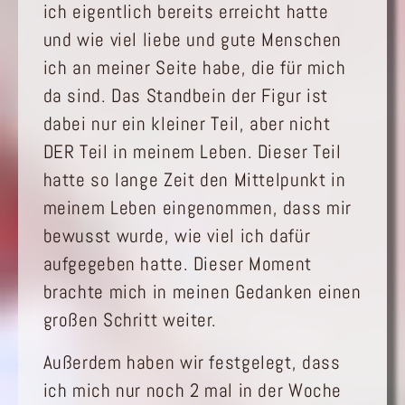
ich eigentlich bereits erreicht hatte
und wie viel liebe und gute Menschen
ich an meiner Seite habe, die für mich
da sind. Das Standbein der Figur ist
dabei nur ein kleiner Teil, aber nicht
DER Teil in meinem Leben. Dieser Teil
hatte so lange Zeit den Mittelpunkt in
meinem Leben eingenommen, dass mir
bewusst wurde, wie viel ich dafür
aufgegeben hatte. Dieser Moment
brachte mich in meinen Gedanken einen
großen Schritt weiter.
Außerdem haben wir festgelegt, dass
ich mich nur noch 2 mal in der Woche