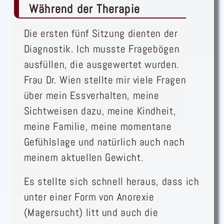
Während der Therapie
Die ersten fünf Sitzung dienten der
Diagnostik. Ich musste Fragebögen
ausfüllen, die ausgewertet wurden.
Frau Dr. Wien stellte mir viele Fragen
über mein Essverhalten, meine
Sichtweisen dazu, meine Kindheit,
meine Familie, meine momentane
Gefühlslage und natürlich auch nach
meinem aktuellen Gewicht.
Es stellte sich schnell heraus, dass ich
unter einer Form von Anorexie
(Magersucht) litt und auch die