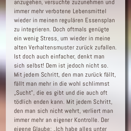
anzugehen, versuchte zuzunehmen und
immer mehr verbotene Lebensmittel
wieder in meinen regulären Essensplan
zu integrieren. Doch oftmals genügte
ein wenig Stress, um wieder in meine
alten Verhaltensmuster zurück zufallen.
Ist doch auch einfacher, denkt man
sich selbst! Dem ist jedoch nicht so.
Mit jedem Schritt, den man zurück fällt,
fällt man mehr in die wohl schlimmst
„Sucht", die es gibt und die auch oft
tödlich enden kann. Mit jedem Schritt,
den man sich nicht wehrt, verliert man
immer mehr an eigener Kontrolle. Der
eigene Glaube: „Ich habe alles unter