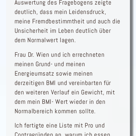
Auswertung des Fragebogens zeigte
deutlich, dass mein Leidensdruck,
meine Fremdbestimmtheit und auch die
Unsicherheit im Leben deutlich über
dem Normalwert lagen.
Frau Dr. Wien und ich errechneten
meinen Grund- und meinen
Energieumsatz sowie meinen
derzeitigen BMI und vereinbarten für
den weiteren Verlauf ein Gewicht, mit
dem mein BMI- Wert wieder in den
Normalbereich kommen sollte.
Ich fertigte eine Liste mit Pro und
Contragründen an, warum ich essen