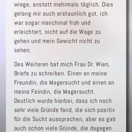
wiege, anstatt mehrmals täglich. Dies
gelang mir auch erstaunlich gut, ich
war sogar manchmal froh und
erleichtert, nicht auf die Wage zu
gehen und mein Gewicht nicht zu
sehen.
Des Weiteren bat mich Frau Dr. Wien,
Briefe zu schreiben. Einen an meine
Freundin, die Magersucht und einen an
meine Feindin, die Magersucht.
Deutlich wurde hierbei, dass ich noch
sehr viele Gründe fand, die sich positiv
für die Sucht aussprachen, aber es gab
auch schon viele Gründe, die dagegen