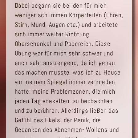
Dabei begann sie bei den für mich
weniger schlimmen Körperteilen (Ohren,
Stirn, Mund, Augen etc.) und arbeitete
sich immer weiter Richtung
Oberschenkel und Pobereich. Diese
Übung war für mich sehr schwer und
auch sehr anstrengend, da ich genau
das machen musste, was ich zu Hause
vor meinem Spiegel immer vermieden
hatte: meine Problemzonen, die mich
jeden Tag anekelten, zu beobachten
und zu berühren. Allerdings ließen das
Gefühl des Ekels, der Panik, die
Gedanken des Abnehmen- Wollens und