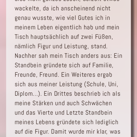
wackelte, da ich anscheinend nicht
genau wusste, wie viel Gutes ich in
meinem Leben eigentlich hab und mein
Tisch hauptsächlich auf zwei Füßen,
nämlich Figur und Leistung, stand.
Nachher sah mein Tisch anders aus: Ein
Standbein gründete sich auf Familie,
Freunde, Freund. Ein Weiteres ergab
sich aus meiner Leistung (Schule, Uni,
Diplom...). Ein Drittes beschrieb ich als
meine Stärken und auch Schwächen
und das Vierte und Letzte Standbein
meines Lebens gründete sich lediglich
auf die Figur. Damit wurde mir klar, was