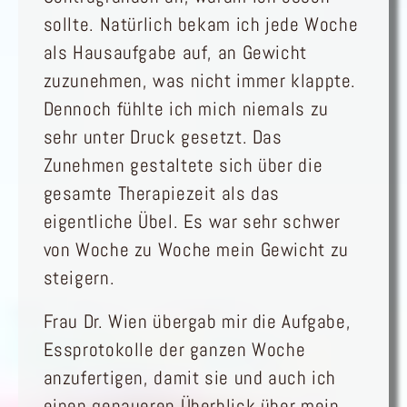
sollte. Natürlich bekam ich jede Woche
als Hausaufgabe auf, an Gewicht
zuzunehmen, was nicht immer klappte.
Dennoch fühlte ich mich niemals zu
sehr unter Druck gesetzt. Das
Zunehmen gestaltete sich über die
gesamte Therapiezeit als das
eigentliche Übel. Es war sehr schwer
von Woche zu Woche mein Gewicht zu
steigern.
Frau Dr. Wien übergab mir die Aufgabe,
Essprotokolle der ganzen Woche
anzufertigen, damit sie und auch ich
einen genaueren Überblick über mein