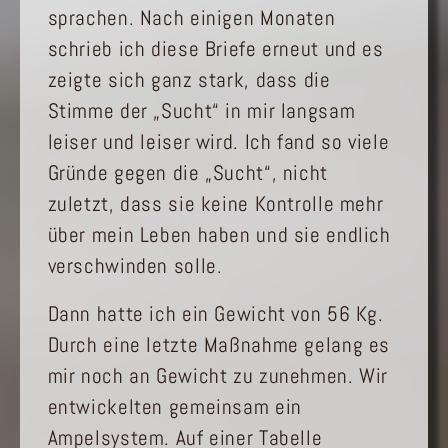
sprachen. Nach einigen Monaten
schrieb ich diese Briefe erneut und es
zeigte sich ganz stark, dass die
Stimme der „Sucht“ in mir langsam
leiser und leiser wird. Ich fand so viele
Gründe gegen die „Sucht“, nicht
zuletzt, dass sie keine Kontrolle mehr
über mein Leben haben und sie endlich
verschwinden solle.
Dann hatte ich ein Gewicht von 56 Kg.
Durch eine letzte Maßnahme gelang es
mir noch an Gewicht zu zunehmen. Wir
entwickelten gemeinsam ein
Ampelsystem. Auf einer Tabelle