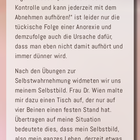
Kontrolle und kann jederzeit mit dem
Abnehmen aufhören!“ ist leider nur die
tückische Folge einer Anorexie und
demzufolge auch die Ursache dafür,
dass man eben nicht damit aufhört und
immer dünner wird.
Nach den Übungen zur
Selbstwahrnehmung widmeten wir uns
meinem Selbstbild. Frau Dr. Wien malte
mir dazu einen Tisch auf, der nur auf
vier Beinen einen festen Stand hat.
Übertragen auf meine Situation
bedeutete dies, dass mein Selbstbild,
also mein ganzes Leben, derzeit etwas