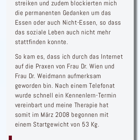
streiken und zudem blockierten mich
die permanenten Gedanken um das
Essen oder auch Nicht-Essen, so dass
das soziale Leben auch nicht mehr
stattfinden konnte.
So kam es, dass ich durch das Internet
auf die Praxen von Frau Dr. Wien und
Frau Dr. Weidmann aufmerksam
geworden bin. Nach einem Telefonat
wurde schnell ein Kennenlern-Termin
vereinbart und meine Therapie hat
somit im März 2008 begonnen mit
einem Startgewicht von 53 Kg.