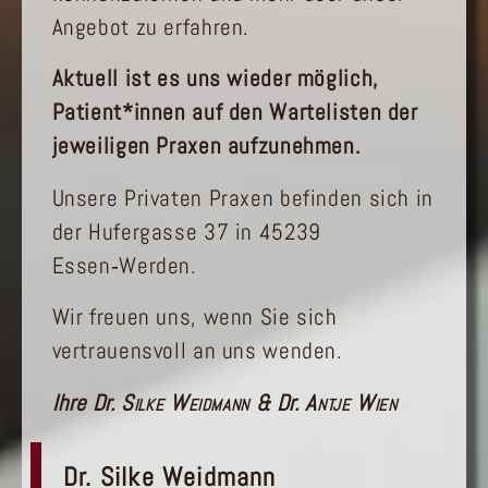
Angebot zu erfahren.
Aktuell ist es uns wieder möglich,
Patient*innen auf den Wartelisten der
jeweiligen Praxen aufzunehmen.
Unsere Privaten Praxen befinden sich in
der Hufergasse 37 in 45239
Essen‑Werden.
Wir freuen uns, wenn Sie sich
vertrauensvoll an uns wenden.
Ihre Dr.
Silke Weidmann
& Dr.
Antje Wien
Dr. Silke Weidmann