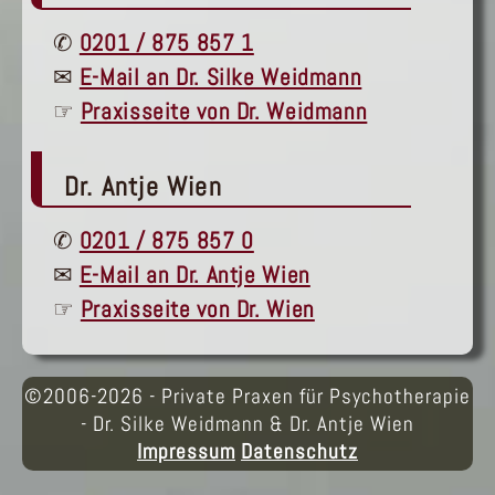
✆
0201 / 875 857 1
✉
E-Mail an Dr. Silke Weidmann
☞
Praxisseite von Dr. Weidmann
Dr. Antje Wien
✆
0201 / 875 857 0
✉
E-Mail an Dr. Antje Wien
☞
Praxisseite von Dr. Wien
©2006-2026 - Private Praxen für Psychotherapie
- Dr. Silke Weidmann & Dr. Antje Wien
Impressum
Datenschutz