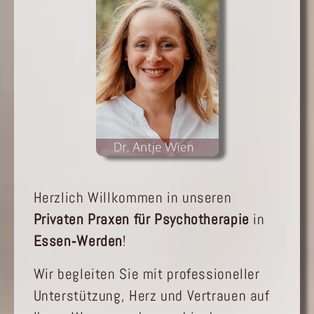
Herzlich Willkommen in unseren
Privaten Praxen für Psychotherapie
in
Essen‑Werden
!
Wir begleiten Sie mit professioneller
Unterstützung, Herz und Vertrauen auf