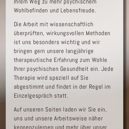
Ihrem Weg zu mehr psychischem
Wohlbefinden und Lebensfreude.
Die Arbeit mit wissenschaftlich
überprüften, wirkungsvollen Methoden
ist uns besonders wichtig und wir
bringen gern unsere langjährige
therapeutische Erfahrung zum Wohle
Ihrer psychischen Gesundheit ein. Jede
Therapie wird speziell auf Sie
abgestimmt und findet in der Regel im
Einzelgespräch statt.
Auf unseren Seiten laden wir Sie ein,
uns und unsere Arbeitsweise näher
kennenzulernen und mehr über unser